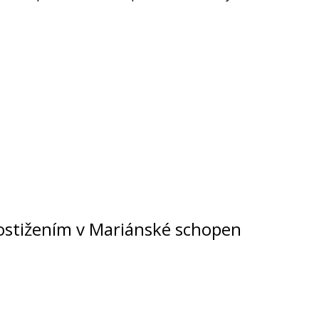
postižením v Mariánské schopen