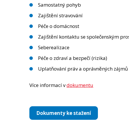
Samostatný pohyb
Zajištění stravování
Péče o domácnost
Zajištění kontaktu se společenským pr
Seberealizace
Péče o zdraví a bezpečí (rizika)
Uplatňování práv a oprávněných zájmů a
Více informací v
dokumentu
Dokumenty ke stažení