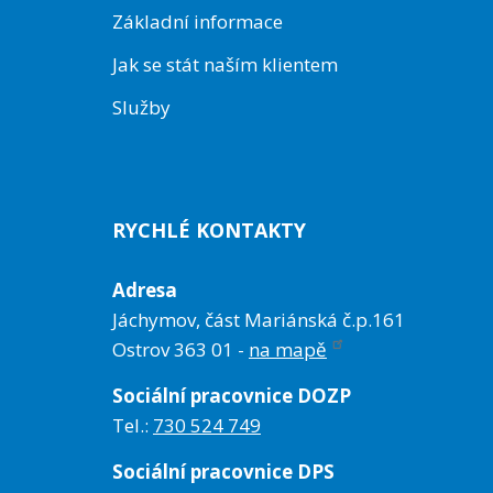
Základní informace
Jak se stát naším klientem
Služby
RYCHLÉ KONTAKTY
Adresa
Jáchymov, část Mariánská č.p.161
Ostrov 363 01 -
na mapě
Sociální pracovnice DOZP
Tel.:
730 524 749
Sociální pracovnice DPS