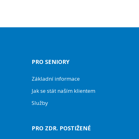
PRO SENIORY
Základní informace
Jak se stát naším klientem
Služby
PRO ZDR. POSTIŽENÉ