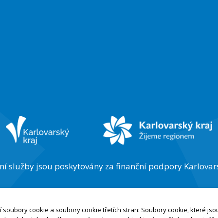
ní služby jsou poskytovány za finanční podpory Karlovar
soubory cookie a soubory cookie třetích stran: Soubory cookie, které js