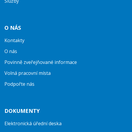
Služby
O NÁS
Kontakty
O nás
Povinně zveřejňované informace
Volná pracovní místa
Podpořte nás
DOKUMENTY
Elektronická úřední deska