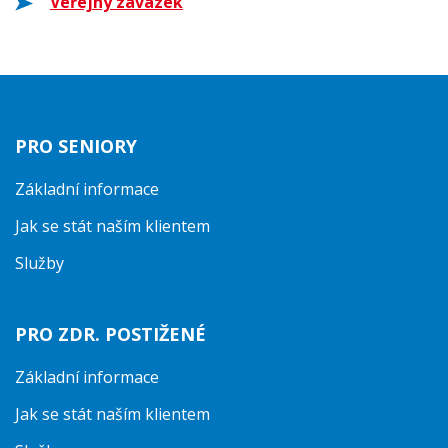
Veřejný závazek
PRO SENIORY
Základní informace
Jak se stát naším klientem
Služby
PRO ZDR. POSTIŽENÉ
Základní informace
Jak se stát naším klientem